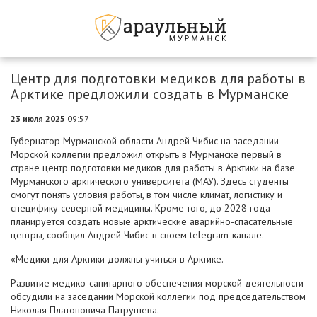
Центр для подготовки медиков для работы в
Арктике предложили создать в Мурманске
23 июля 2025
09:57
Губернатор Мурманской области Андрей Чибис на заседании
Морской коллегии предложил открыть в Мурманске первый в
стране центр подготовки медиков для работы в Арктики на базе
Мурманского арктического университета (МАУ). Здесь студенты
смогут понять условия работы, в том числе климат, логистику и
специфику северной медицины. Кроме того, до 2028 года
планируется создать новые арктические аварийно-спасательные
центры, сообщил Андрей Чибис в своем telegram-канале.
«Медики для Арктики должны учиться в Арктике.
Развитие медико-санитарного обеспечения морской деятельности
обсудили на заседании Морской коллегии под председательством
Николая Платоновича Патрушева.