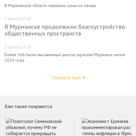
В Мурманской области снизились цены на овощи
6 августа 21:05
В Мурманске продолжили благоустройство
общественных пространств
5 августа 21:50
Более 166 тысяч высаженных цветов украсили Мурманск летом
2026 года
Показать ещё
Вам также понравится