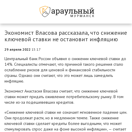
Экономист Власова рассказала, что снижение
ключевой ставки не остановит инфляцию
29 апреля 2022
15:17
Центральный банк России объявил о снижении ключевой ставки до
14%. Специалисты отмечают, что причиной такого решения стало
ослабление рисков для ценовой и финансовой стабильности
страны. Однако они считают, что это может лишь замедлить
инфляцию.
Экономист Анастасия Власова считает, что снижение ключевой
ставки может придать оживление потребительскому рынку. В том
числе из-за подешевевших кредитов.
«Снижение ключевой ставки не означает мгновенное падение цен.
Они продолжат расти, но в медленном темпе. Также снижение
ключевой ставки сделает кредиты более выгодными, что может
стимулировать спрос даже на фоне высокой инфляции», — считает