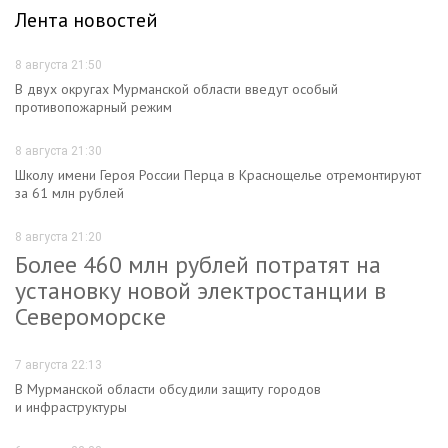
Лента новостей
8 августа 21:50
В двух округах Мурманской области введут особый
противопожарный режим
8 августа 21:30
Школу имени Героя России Перца в Краснощелье отремонтируют
за 61 млн рублей
8 августа 21:20
Более 460 млн рублей потратят на
установку новой электростанции в
Североморске
7 августа 22:13
В Мурманской области обсудили защиту городов
и инфраструктуры