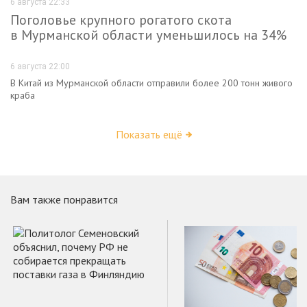
6 августа 22:33
Поголовье крупного рогатого скота
в Мурманской области уменьшилось на 34%
6 августа 22:00
В Китай из Мурманской области отправили более 200 тонн живого
краба
Показать ещё
Вам также понравится