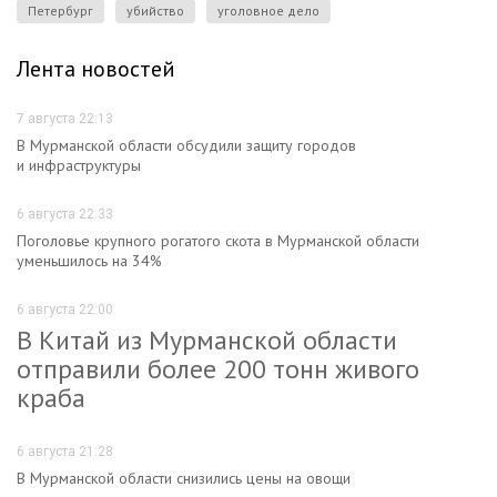
Петербург
убийство
уголовное дело
Лента новостей
7 августа 22:13
В Мурманской области обсудили защиту городов
и инфраструктуры
6 августа 22:33
Поголовье крупного рогатого скота в Мурманской области
уменьшилось на 34%
6 августа 22:00
В Китай из Мурманской области
отправили более 200 тонн живого
краба
6 августа 21:28
В Мурманской области снизились цены на овощи