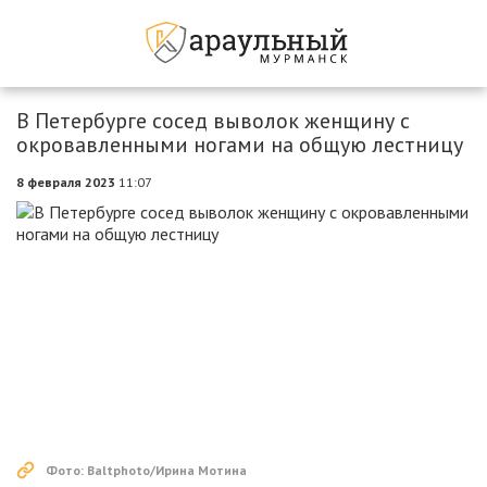
В Петербурге сосед выволок женщину с
окровавленными ногами на общую лестницу
8 февраля 2023
11:07
Фото: Baltphoto/Ирина Мотина