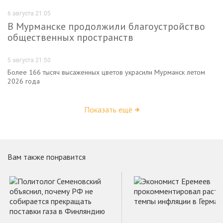
6 августа 21:05
В Мурманске продолжили благоустройство
общественных пространств
5 августа 21:50
Более 166 тысяч высаженных цветов украсили Мурманск летом
2026 года
Показать ещё
Вам также понравится