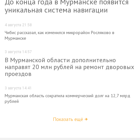
До конца года в Мурманске появится
уникальная система навигации
4 августа 21:58
Чибис рассказал, как изменился микрорайон Росляково в
Мурманске
3 августа 14:57
В Мурманской области дополнительно
направят 20 млн рублей на ремонт дворовых
проездов
3 августа 14:41
Мурманская область сократила коммерческий долг на 12,7 млрд
рублей
Показать ещё