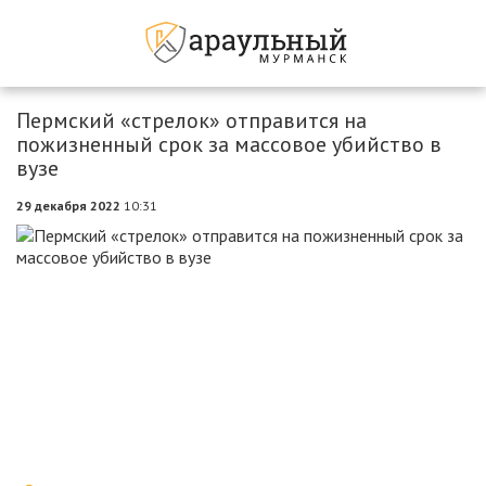
Пермский «стрелок» отправится на
пожизненный срок за массовое убийство в
вузе
29 декабря 2022
10:31