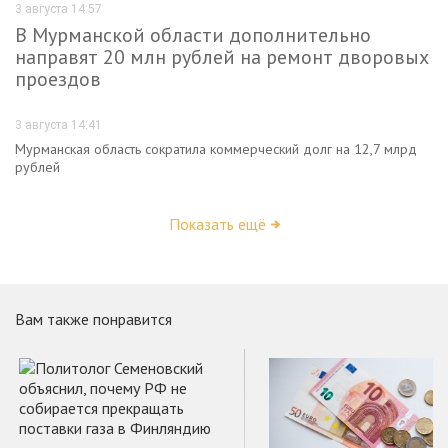
3 августа 14:57
В Мурманской области дополнительно
направят 20 млн рублей на ремонт дворовых
проездов
3 августа 14:41
Мурманская область сократила коммерческий долг на 12,7 млрд
рублей
Показать ещё
Вам также понравится