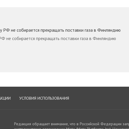
РФ не собирается прекращать поставки газа в Финляндию
АКЦИИ
УСЛОВИЯ ИСПОЛЬЗОВАНИЯ
Редакция обращает внимание, что в Российской Федерации за