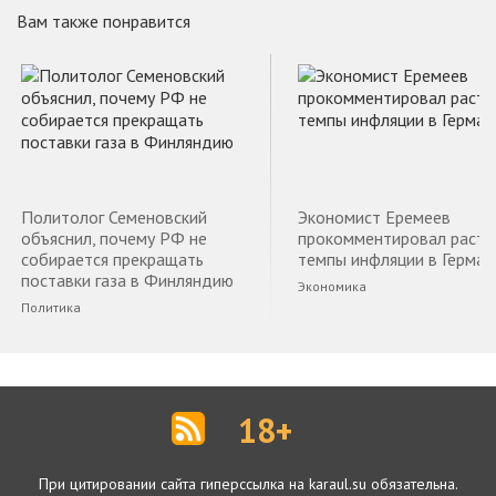
Вам также понравится
Политолог Семеновский
Экономист Еремеев
объяснил, почему РФ не
прокомментировал раст
собирается прекращать
темпы инфляции в Герман
поставки газа в Финляндию
Экономика
Политика
18+
При цитировании сайта гиперссылка на karaul.su обязательна.