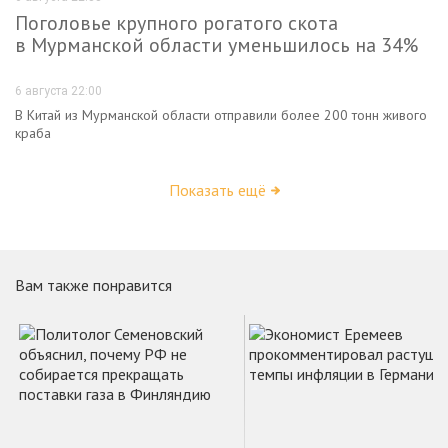
Поголовье крупного рогатого скота
в Мурманской области уменьшилось на 34%
6 августа 22:00
В Китай из Мурманской области отправили более 200 тонн живого
краба
Показать ещё
Вам также понравится