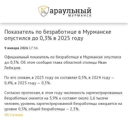
Показатель по безработице в Мурманске
опустился до 0,3% в 2025 году
9 января 2026
17:34
Официальный показатель по безработице в Мурманске опустился
до 0,3%. Об этом сообщил глава областной столицы Иван
Лебедев.
По его словам, в 2023 году он составлял 0,5%, в 2024 году —
0,4%, в 2025 году — 0,3%.
Согласно прогнозам, в этом году численность зарегистрированных
безработных снизится на 5,9% и составит около 1,6 тысячи
человек, уровень зарегистрированной безработицы ожидается на
уровне 0,5%, общей безработицы — 2,3%.
Источник