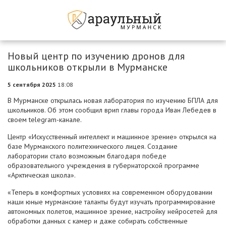
Новый центр по изучению дронов для
школьников открыли в Мурманске
5 сентября 2025
18:08
В Мурманске открылась новая лаборатория по изучению БПЛА для
школьников. Об этом сообщил врип главы города Иван Лебедев в
своем telegram-канале.
Центр «Искусственный интеллект и машинное зрение» открылся на
базе Мурманского политехнического лицея. Создание
лаборатории стало возможным благодаря победе
образовательного учреждения в губернаторской программе
«Арктическая школа».
«Теперь в комфортных условиях на современном оборудовании
наши юные мурманские таланты будут изучать программирование
автономных полетов, машинное зрение, настройку нейросетей для
обработки данных с камер и даже собирать собственные