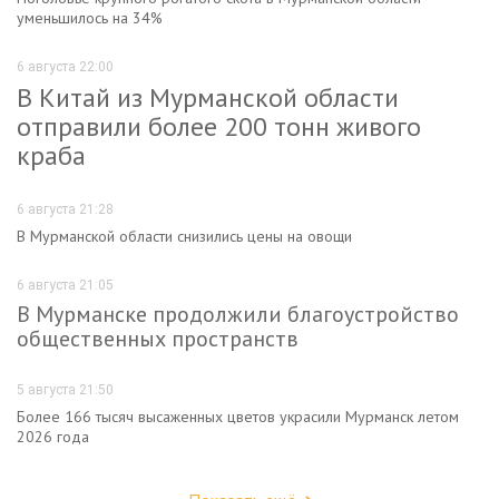
уменьшилось на 34%
6 августа 22:00
В Китай из Мурманской области
отправили более 200 тонн живого
краба
6 августа 21:28
В Мурманской области снизились цены на овощи
6 августа 21:05
В Мурманске продолжили благоустройство
общественных пространств
5 августа 21:50
Более 166 тысяч высаженных цветов украсили Мурманск летом
2026 года