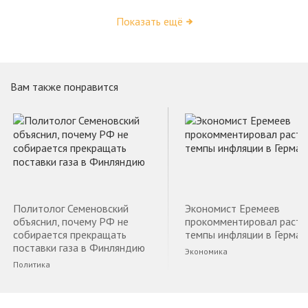
Показать ещё
Вам также понравится
Политолог Семеновский
Экономист Еремеев
объяснил, почему РФ не
прокомментировал раст
собирается прекращать
темпы инфляции в Герман
поставки газа в Финляндию
Экономика
Политика