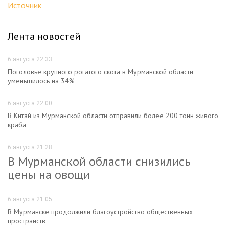
Источник
Лента новостей
6 августа 22:33
Поголовье крупного рогатого скота в Мурманской области
уменьшилось на 34%
6 августа 22:00
В Китай из Мурманской области отправили более 200 тонн живого
краба
6 августа 21:28
В Мурманской области снизились
цены на овощи
6 августа 21:05
В Мурманске продолжили благоустройство общественных
пространств