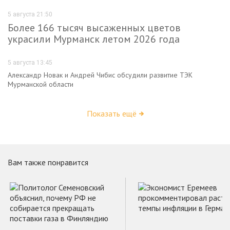
5 августа 21:50
Более 166 тысяч высаженных цветов
украсили Мурманск летом 2026 года
5 августа 13:45
Александр Новак и Андрей Чибис обсудили развитие ТЭК
Мурманской области
Показать ещё
Вам также понравится