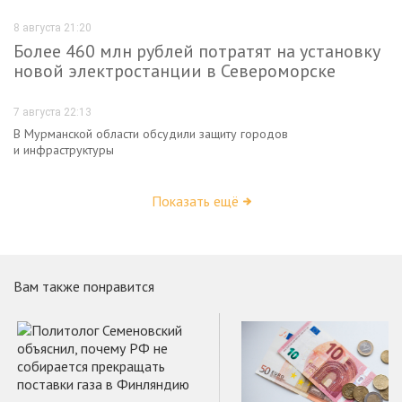
8 августа 21:20
Более 460 млн рублей потратят на установку
новой электростанции в Североморске
7 августа 22:13
В Мурманской области обсудили защиту городов
и инфраструктуры
Показать ещё
Вам также понравится