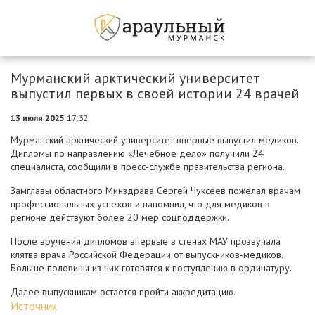
Мурманский арктический университет
выпустил первых в своей истории 24 врачей
13 июля 2025
17:32
Мурманский арктический университет впервые выпустил медиков.
Дипломы по направлению «Лечебное дело» получили 24
специалиста, сообщили в пресс-службе правительства региона.
Замглавы областного Минздрава Сергей Чуксеев пожелал врачам
профессиональных успехов и напомнил, что для медиков в
регионе действуют более 20 мер соцподдержки.
После вручения дипломов впервые в стенах МАУ прозвучала
клятва врача Российской Федерации от выпускников-медиков.
Больше половины из них готовятся к поступлению в ординатуру.
Далее выпускникам остается пройти аккредитацию.
Источник