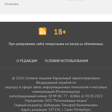
Политика
18+
При цитировании сайта гиперссылка на karaul.su обязательна.
О РЕДАКЦИИ
УСЛОВИЯ ИСПОЛЬЗОВАНИЯ
© 2026 Сетевое издание Караульный зарегистрировано
Федеральной службой по
надзору в сфере связи, информационных технологий и массовых
коммуникаций (Роскомнадзор)
регистрационный номер ЭЛ № ФС 77 - 82866 от 30.03.2022
Учредители: ООО "Региональные медиа"
Главный редактор: Шабаршин Тимофей Валентинович
Адрес редакции: 197136, г. Санкт-Петербург,