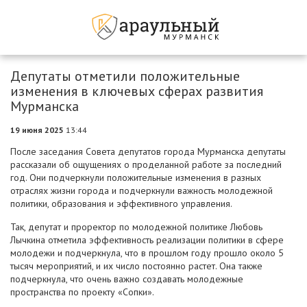
Депутаты отметили положительные
изменения в ключевых сферах развития
Мурманска
19 июня 2025
13:44
После заседания Совета депутатов города Мурманска депутаты
рассказали об ощущениях о проделанной работе за последний
год. Они подчеркнули положительные изменения в разных
отраслях жизни города и подчеркнули важность молодежной
политики, образования и эффективного управления.
Так, депутат и проректор по молодежной политике Любовь
Лычкина отметила эффективность реализации политики в сфере
молодежи и подчеркнула, что в прошлом году прошло около 5
тысяч мероприятий, и их число постоянно растет. Она также
подчеркнула, что очень важно создавать молодежные
пространства по проекту «Сопки».