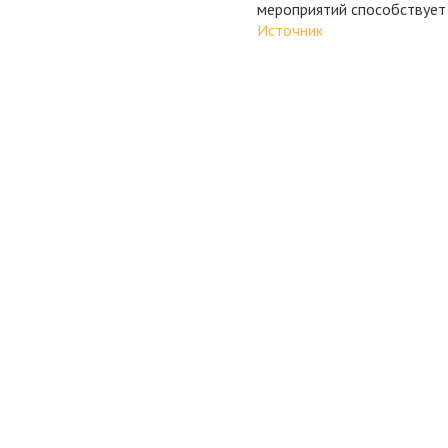
мероприятий способствует
Источник