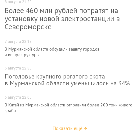
8 августа 21:20
Более 460 млн рублей потратят на
установку новой электростанции в
Североморске
7 августа 22:13
В Мурманской области обсудили защиту городов
и инфраструктуры
6 августа 22:33
Поголовье крупного рогатого скота
в Мурманской области уменьшилось на 34%
6 августа 22:00
В Китай из Мурманской области отправили более 200 тонн живого
краба
Показать ещё