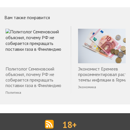
Вам также понравится
Политолог Семеновский
Экономист Еремеев
объяснил, почему РФ не
прокомментировал раст
собирается прекращать
темпы инфляции в Герман
поставки газа в Финляндию
Экономика
Политика
18+