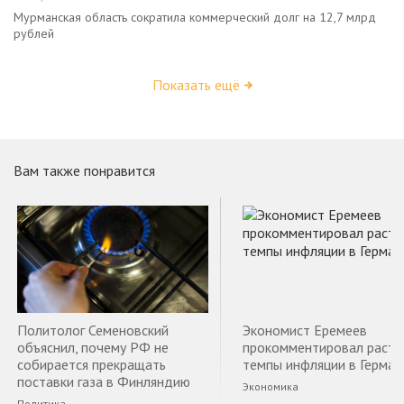
Мурманская область сократила коммерческий долг на 12,7 млрд
рублей
Показать ещё
Вам также понравится
Политолог Семеновский
Экономист Еремеев
объяснил, почему РФ не
прокомментировал раст
собирается прекращать
темпы инфляции в Герман
поставки газа в Финляндию
Экономика
Политика