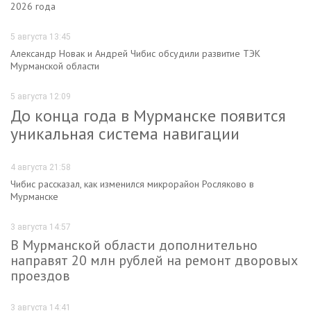
2026 года
5 августа 13:45
Александр Новак и Андрей Чибис обсудили развитие ТЭК
Мурманской области
5 августа 12:09
До конца года в Мурманске появится
уникальная система навигации
4 августа 21:58
Чибис рассказал, как изменился микрорайон Росляково в
Мурманске
3 августа 14:57
В Мурманской области дополнительно
направят 20 млн рублей на ремонт дворовых
проездов
3 августа 14:41