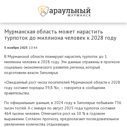
Мурманская область может нарастить
турпоток до миллиона человек к 2028 году
5 ноября 2025
10:44
В Мурманской области планируют нарастить турпоток до 1
миллиона человек в 2028 году. Эти данные отражены в прогнозе
социально-экономического развития региона, который
подготовили власти Заполярья.
«Ожидаемый рост числа посетителей Мурманской области к 2028
году составит порядка 39,8 %», – говорится в сообщении
правительства.
По официальным данным, в 2024 году в Заполярье побывали 736
тысяч гостей. А с января по август 2025 года турпоток составил
464 тысячи человек. Отмечается рост на 10 % в годовом
выражении. Согласно прогнозу, предполагают последовательное
увеличение количества отдыхающих.