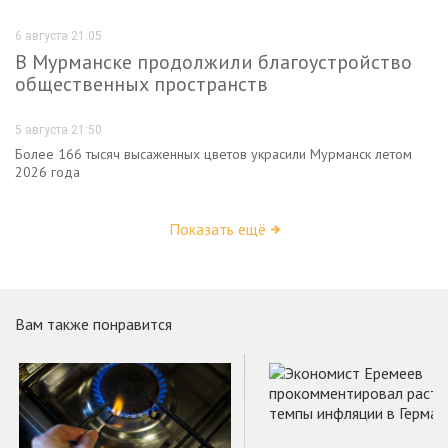
6 августа 21:05
В Мурманске продолжили благоустройство
общественных пространств
5 августа 21:50
Более 166 тысяч высаженных цветов украсили Мурманск летом
2026 года
Показать ещё
Вам также понравится