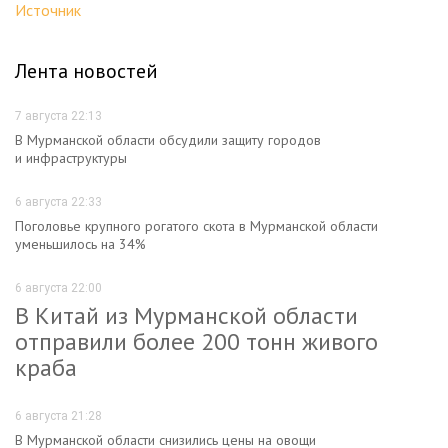
Источник
Лента новостей
7 августа 22:13
В Мурманской области обсудили защиту городов
и инфраструктуры
6 августа 22:33
Поголовье крупного рогатого скота в Мурманской области
уменьшилось на 34%
6 августа 22:00
В Китай из Мурманской области
отправили более 200 тонн живого
краба
6 августа 21:28
В Мурманской области снизились цены на овощи