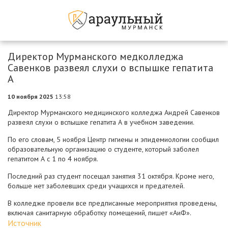
Директор Мурманского медколледжа
Савенков развеял слухи о вспышке гепатита
А
10 ноября 2025
13:58
Директор Мурманского медицинского колледжа Андрей Савенков
развеял слухи о вспышке гепатита А в учебном заведении.
По его словам, 5 ноября Центр гигиены и эпидемиологии сообщил
образовательную организацию о студенте, который заболел
гепатитом А с 1 по 4 ноября.
Последний раз студент посещал занятия 31 октября. Кроме него,
больше нет заболевших среди учащихся и предателей.
В колледже провели все предписанные мероприятия проведены,
включая санитарную обработку помещений, пишет «АиФ».
Источник