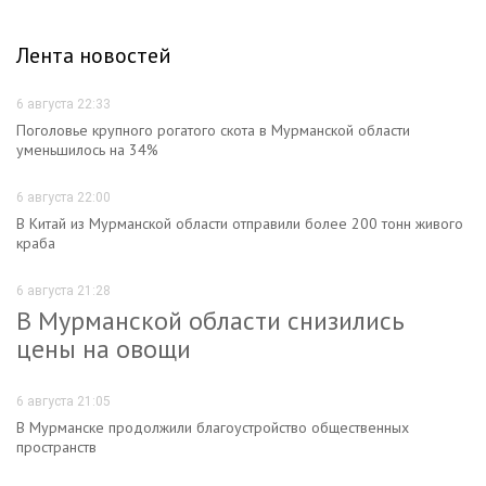
Лента новостей
6 августа 22:33
Поголовье крупного рогатого скота в Мурманской области
уменьшилось на 34%
6 августа 22:00
В Китай из Мурманской области отправили более 200 тонн живого
краба
6 августа 21:28
В Мурманской области снизились
цены на овощи
6 августа 21:05
В Мурманске продолжили благоустройство общественных
пространств