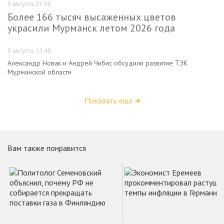
5 августа 21:50
Более 166 тысяч высаженных цветов
украсили Мурманск летом 2026 года
5 августа 13:45
Александр Новак и Андрей Чибис обсудили развитие ТЭК
Мурманской области
Показать ещё
Вам также понравится