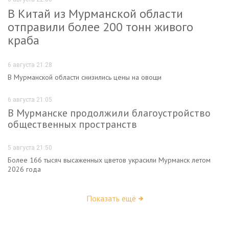
В Китай из Мурманской области
отправили более 200 тонн живого
краба
6 августа 21:28
В Мурманской области снизились цены на овощи
6 августа 21:05
В Мурманске продолжили благоустройство
общественных пространств
5 августа 21:50
Более 166 тысяч высаженных цветов украсили Мурманск летом
2026 года
Показать ещё