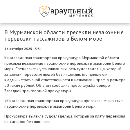
В Мурманской области пресекли незаконные
перевозки пассажиров в Белом море
14 октября 2025
15:51
Кандалакшская транспортная прокуратура Мурманской области
пресекла незаконные пассажирские перевозки в акватории Белого
моря. Специалисты установили личность судовладельца, который
за деньги перевозил людей без лицензии. Его привлекли
к административной ответственности и назначили штраф в размере
50 тысяч рублей. Об этом сообщила пресс-служба Северо-
Западной транспортной прокуратуры.
«Кандалакшская транспортная прокуратура пресекла незаконные
пассажирские перевозки в акватории Белого моря.
Прокуратура выявила судовладельца, который за плату перевозил
пассажиров без лицензии.