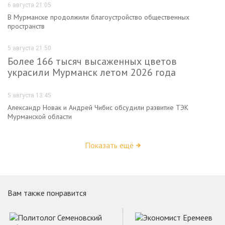
6 августа 21:05
В Мурманске продолжили благоустройство общественных
пространств
5 августа 21:50
Более 166 тысяч высаженных цветов
украсили Мурманск летом 2026 года
5 августа 13:45
Александр Новак и Андрей Чибис обсудили развитие ТЭК
Мурманской области
Показать ещё
Вам также понравится