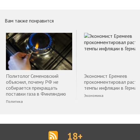
Вам также понравится
Политолог Семеновский
Экономист Еремеев
объяснил, почему РФ не
прокомментировал раст
собирается прекращать
темпы инфляции в Герман
поставки газа в Финляндию
Экономика
Политика
18+