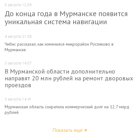
5 августа 12:09
До конца года в Мурманске появится
уникальная система навигации
4 августа 21:58
Чибис рассказал, как изменился микрорайон Росляково в
Мурманске
3 августа 14:57
В Мурманской области дополнительно
направят 20 млн рублей на ремонт дворовых
проездов
3 августа 14:41
Мурманская область сократила коммерческий долг на 12,7 млрд
рублей
Показать ещё