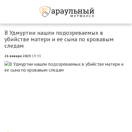
В Удмуртии нашли подозреваемых в
убийстве матери и ее сына по кровавым
следам
26 января 2023
19:33