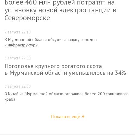
Более 460 млн рублей потратят на
установку новой электростанции в
Североморске
7 августа 22:13
В Мурманской области обсудили защиту городов
и инфраструктуры
6 августа 22:33
Поголовье крупного рогатого скота
в Мурманской области уменьшилось на 34%
6 августа 22:00
В Китай из Мурманской области отправили более 200 тонн живого
краба
Показать ещё