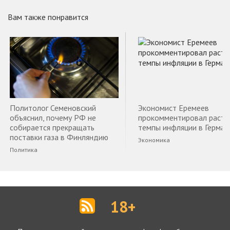
Вам также понравится
Политолог Семеновский
Экономист Еремеев
объяснил, почему РФ не
прокомментировал раст
собирается прекращать
темпы инфляции в Герман
поставки газа в Финляндию
Экономика
Политика
18+