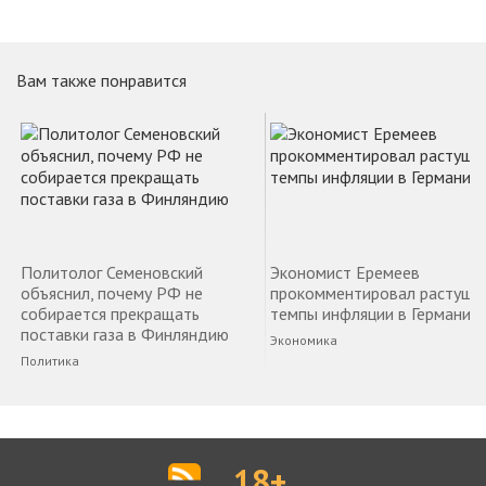
Вам также понравится
Политолог Семеновский
Экономист Еремеев
объяснил, почему РФ не
прокомментировал растущи
собирается прекращать
темпы инфляции в Германии
поставки газа в Финляндию
Экономика
Политика
18+