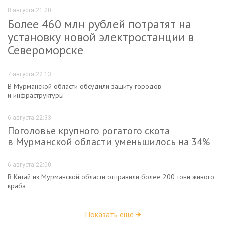
8 августа 21:20
Более 460 млн рублей потратят на
установку новой электростанции в
Североморске
7 августа 22:13
В Мурманской области обсудили защиту городов
и инфраструктуры
6 августа 22:33
Поголовье крупного рогатого скота
в Мурманской области уменьшилось на 34%
6 августа 22:00
В Китай из Мурманской области отправили более 200 тонн живого
краба
Показать ещё