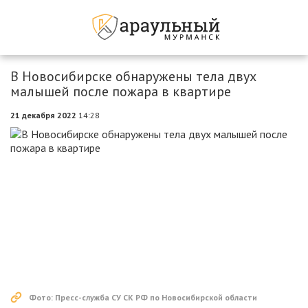
В Новосибирске обнаружены тела двух
малышей после пожара в квартире
21 декабря 2022
14:28
Фото: Пресс-служба СУ СК РФ по Новосибирской области