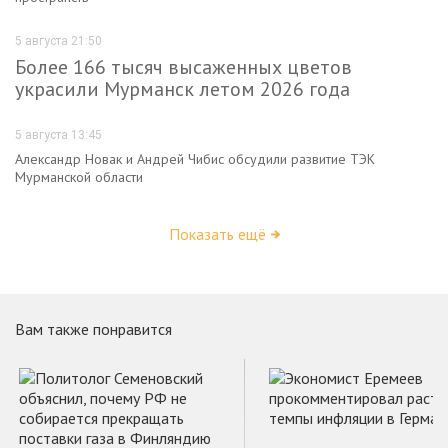
5 августа 21:50
Более 166 тысяч высаженных цветов
украсили Мурманск летом 2026 года
5 августа 13:45
Александр Новак и Андрей Чибис обсудили развитие ТЭК
Мурманской области
Показать ещё
Вам также понравится