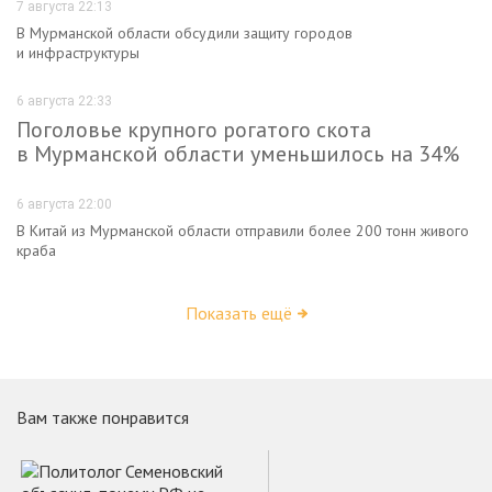
7 августа 22:13
В Мурманской области обсудили защиту городов
и инфраструктуры
6 августа 22:33
Поголовье крупного рогатого скота
в Мурманской области уменьшилось на 34%
6 августа 22:00
В Китай из Мурманской области отправили более 200 тонн живого
краба
Показать ещё
Вам также понравится