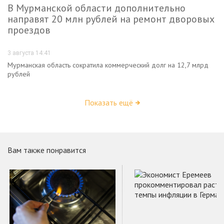
В Мурманской области дополнительно
направят 20 млн рублей на ремонт дворовых
проездов
3 августа 14:41
Мурманская область сократила коммерческий долг на 12,7 млрд
рублей
Показать ещё
Вам также понравится