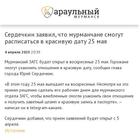
Сердечкин заявил, что мурманчане смогут
расписаться в красивую дату 25 мая
4 апреля 2025
20:35
Мурманский ЗАГС будет открыт в воскресенье 25 мая. Горожане
смогут узаконить отношения в красивую дату, сообщил глава
города Юрий Сердечкин.
«В этом году 25 мая выпадает на воскресенье. Несмотря на это
принял решение сделать его рабочим днем для мурманского
отдела ЗАГС, чтобы влюбленные смогли узаконить свои отношения
и получить заветный штамп и красивую запись в паспорте», —
написал он в telegram-канале.
Сердечкин добавил, что прием заявлений будет открыт с 5
апреля.
Источник